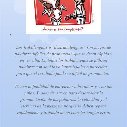
Los trabalenguas o "destrabalenguas" son juegos de
palabras difíciles de pronunciar, que se dicen rápido y
en voz alta. En todos los trabalenguas se utilizan
palabras con sonidos o letras iguales o parecidas,
para que el resultado final sea difícil de pronunciar.
Tienen la finalidad de entretener a los niños y... no tan
niños. Y, además, sirven para desarrollar la
pronunciación de las palabras, la velocidad y el
ejercicio de la memoria porque se deben repetir
rápidamente y tratando de no cometer ningún error.