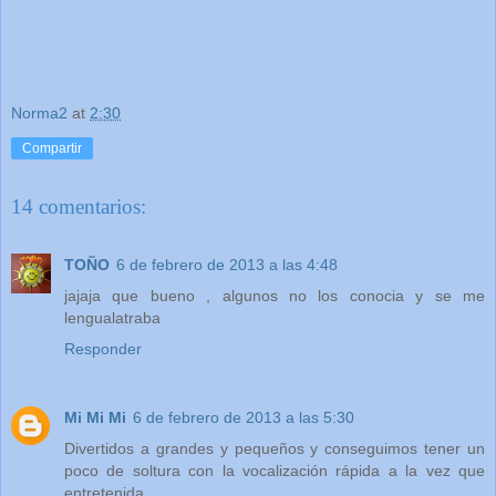
Norma2
at
2:30
Compartir
14 comentarios:
TOÑO
6 de febrero de 2013 a las 4:48
jajaja que bueno , algunos no los conocia y se me
lengualatraba
Responder
Mi Mi Mi
6 de febrero de 2013 a las 5:30
Divertidos a grandes y pequeños y conseguimos tener un
poco de soltura con la vocalización rápida a la vez que
entretenida.