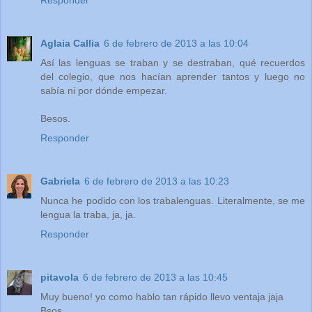
Responder
Aglaia Callia
6 de febrero de 2013 a las 10:04
Así las lenguas se traban y se destraban, qué recuerdos
del colegio, que nos hacían aprender tantos y luego no
sabía ni por dónde empezar.
Besos.
Responder
Gabriela
6 de febrero de 2013 a las 10:23
Nunca he podido con los trabalenguas. Literalmente, se me
lengua la traba, ja, ja.
Responder
pitavola
6 de febrero de 2013 a las 10:45
Muy bueno! yo como hablo tan rápido llevo ventaja jaja
Bsos