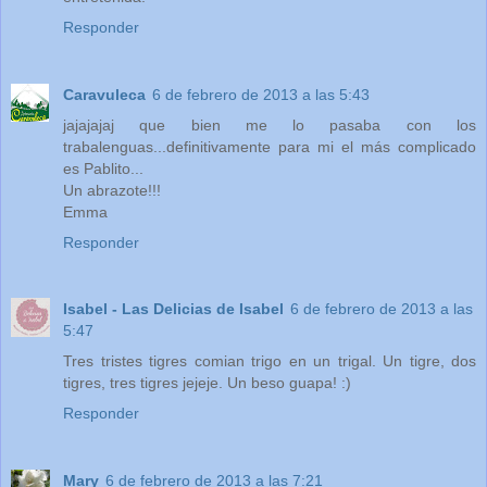
Responder
Caravuleca
6 de febrero de 2013 a las 5:43
jajajajaj que bien me lo pasaba con los
trabalenguas...definitivamente para mi el más complicado
es Pablito...
Un abrazote!!!
Emma
Responder
Isabel - Las Delicias de Isabel
6 de febrero de 2013 a las
5:47
Tres tristes tigres comian trigo en un trigal. Un tigre, dos
tigres, tres tigres jejeje. Un beso guapa! :)
Responder
Mary
6 de febrero de 2013 a las 7:21