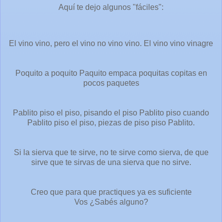
Aquí te dejo algunos "fáciles":
El vino vino, pero el vino no vino vino. El vino vino vinagre
Poquito a poquito Paquito empaca poquitas copitas en
pocos paquetes
Pablito piso el piso, pisando el piso Pablito piso cuando
Pablito piso el piso, piezas de piso piso Pablito.
Si la sierva que te sirve, no te sirve como sierva, de que
sirve que te sirvas de una sierva que no sirve.
Creo que para que practiques ya es suficiente
Vos ¿Sabés alguno?