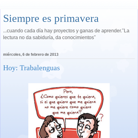
Siempre es primavera
...cuando cada día hay proyectos y ganas de aprender."La
lectura no da sabiduría, da conocimientos"
miércoles, 6 de febrero de 2013
Hoy: Trabalenguas