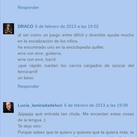
Responder
DRACO
6 de febrero de 2013 a las 19:02
al ser como un juego entre difícil y divertido ayuda mucho
en la socialización de los niños.
he encontrado uno en la enciclopedia quillet:
erre con erre, guitarra;
erre con erre, barril.
¡qué rápido ruedan los carros cargados de azúcar del
ferrocarril!
un beso.
Responder
Lucía_lamiradadeluci
6 de febrero de 2013 a las 19:08
Jjajajaja qué entrada tan chula. Me encantan estas cosas
de la lengua ;)
Te dejo otro:
Porque sabes que te quiero y quieres que te quiera más, te