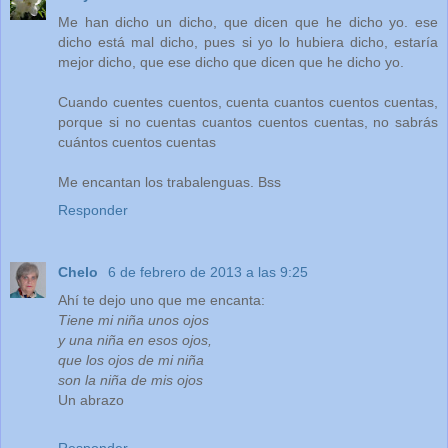
Me han dicho un dicho, que dicen que he dicho yo. ese
dicho está mal dicho, pues si yo lo hubiera dicho, estaría
mejor dicho, que ese dicho que dicen que he dicho yo.
Cuando cuentes cuentos, cuenta cuantos cuentos cuentas,
porque si no cuentas cuantos cuentos cuentas, no sabrás
cuántos cuentos cuentas
Me encantan los trabalenguas. Bss
Responder
Chelo
6 de febrero de 2013 a las 9:25
Ahí te dejo uno que me encanta:
Tiene mi niña unos ojos
y una niña en esos ojos,
que los ojos de mi niña
son la niña de mis ojos
Un abrazo