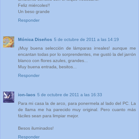
Feliz miércoles!!
Un beso grande
Responder
Mónica Diseños
5 de octubre de 2011 a las 14:19
¡Muy buena selección de lámparas irreales! aunque me
encantan todas por lo sorprendentes, me gustó la del jarrón
blanco con flores azules, grandes...
Muy buena entrada, besitos...
Responder
ion-laos
5 de octubre de 2011 a las 16:33
Para mi casa la de arco, para ponermela al lado del PC. La
de llama me ha parecido muy original. Pero cuanto más
fáciles sean para limpiar mejor.
Besos iluminados!
Responder