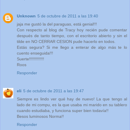
Unknown
5 de octubre de 2011 a las 19:40
jaja me gustó la del paraguas, está genial!!!
Con respecto al blog de Tracy hoy recién pude comentar
después de tanto tiempo, con el escritorio abierto y sin el
tilde en NO CERRAR CESION pude hacerlo en todos.
Estás segura? Si me llego a enterar de algo más te lo
cuento enseguida!!!
Suerte!!!!!!!!!!!!!
Roos
Responder
eli
5 de octubre de 2011 a las 19:47
Siempre es lindo ver qué hay de nuevo! La que tengo al
lado de mi compu, es la que usaba mi marido en su tablero
cuando estudiaba, y funciona super bien todavía!!
Besos luminosos Norma!!
Responder