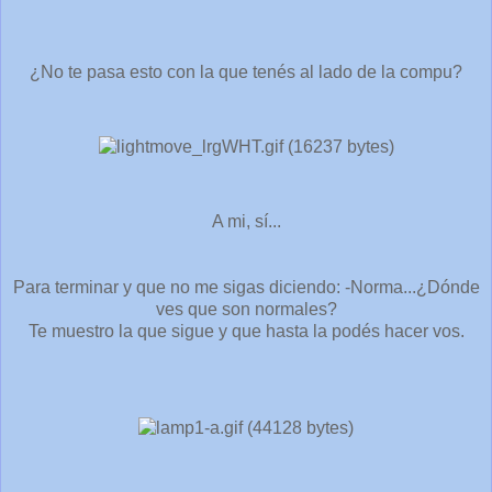
¿No te pasa esto con la que tenés al lado de la compu?
A mi, sí...
Para terminar y que no me sigas diciendo: -Norma...¿Dónde
ves que son normales?
Te muestro la que sigue y que hasta la podés hacer vos.