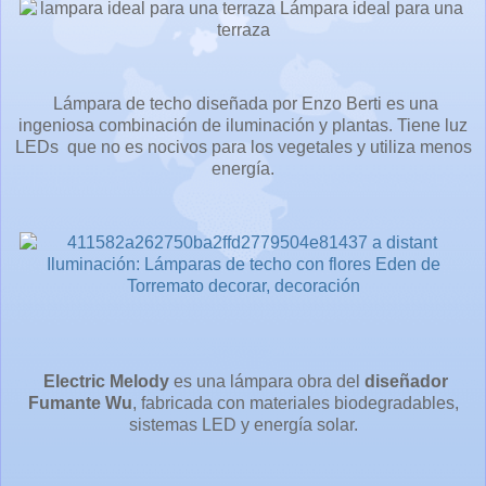
Lámpara de techo diseñada por Enzo Berti es una
ingeniosa combinación de iluminación y plantas. Tiene luz
LEDs que no es nocivos para los vegetales y utiliza menos
energía.
Electric Melody
es una lámpara obra del
diseñador
Fumante Wu
, fabricada con materiales biodegradables,
sistemas LED y energía solar.