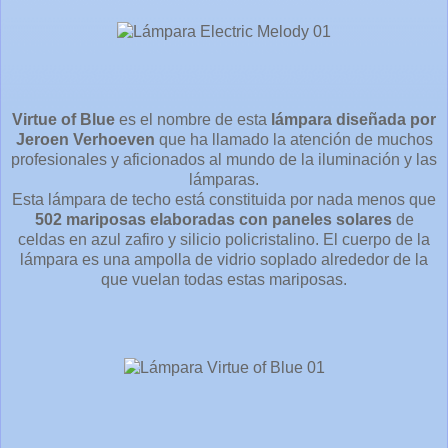
Virtue of Blue
es el nombre de esta
lámpara diseñada por
Jeroen Verhoeven
que ha llamado la atención de muchos
profesionales y aficionados al mundo de la iluminación y las
lámparas.
Esta lámpara de techo está constituida por nada menos que
502 mariposas elaboradas con paneles solares
de
celdas en azul zafiro y silicio policristalino. El cuerpo de la
lámpara es una ampolla de vidrio soplado alrededor de la
que vuelan todas estas mariposas.