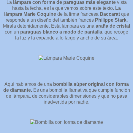
La
lámpara con forma de paraguas más elegante
vista
hasta la fecha, es la que vemos sobre este texto.
La
lámpara Marie Coquine
de la firma francesa
Baccarat
que
responde a un diseño del también francés
Philippe Stark.
Mirala detenidamente. Esta lámpara es una
araña de cristal
con un
paraguas blanco a modo de pantalla
, que recoge
la luz y la expande a lo largo y ancho de su área.
Aquí hablamos de una
bombilla súper original con forma
de diamante.
Es una bombilla llamativa que cumple función
de lámpara, de considerables dimensiones y que no pasa
inadvertida por nadie.