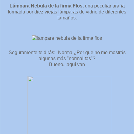
Lámpara Nebula de la firma Flos
, una peculiar araña
formada por diez viejas lámparas de vidrio de diferentes
tamaños.
Seguramente te dirás: -Norma ¿Por que no me mostrás
algunas más "normalitas"?
Bueno...aquí van