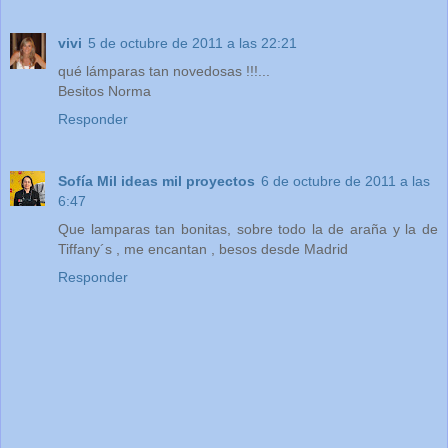
vivi
5 de octubre de 2011 a las 22:21
qué lámparas tan novedosas !!!...
Besitos Norma
Responder
Sofía Mil ideas mil proyectos
6 de octubre de 2011 a las
6:47
Que lamparas tan bonitas, sobre todo la de araña y la de
Tiffany´s , me encantan , besos desde Madrid
Responder