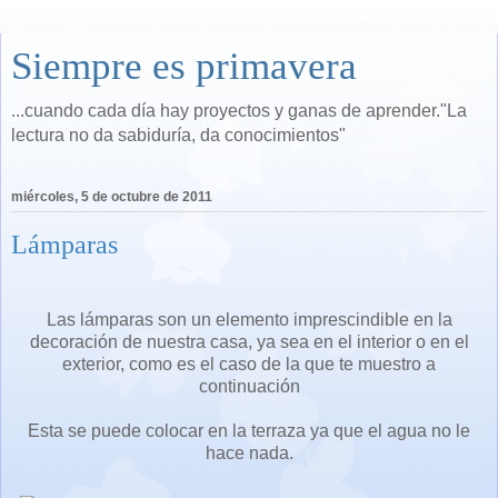
Siempre es primavera
...cuando cada día hay proyectos y ganas de aprender."La
lectura no da sabiduría, da conocimientos"
miércoles, 5 de octubre de 2011
Lámparas
Las lámparas son un elemento imprescindible en la
decoración de nuestra casa, ya sea en el interior o en el
exterior, como es el caso de la que te muestro a
continuación
Esta se puede colocar en la terraza ya que el agua no le
hace nada.