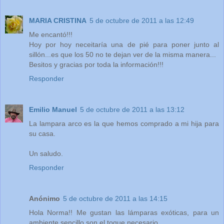
MARIA CRISTINA
5 de octubre de 2011 a las 12:49
Me encantó!!!
Hoy por hoy neceitaría una de pié para poner junto al
sillón...es que los 50 no te dejan ver de la misma manera...
Besitos y gracias por toda la información!!!
Responder
Emilio Manuel
5 de octubre de 2011 a las 13:12
La lampara arco es la que hemos comprado a mi hija para
su casa.
Un saludo.
Responder
Anónimo
5 de octubre de 2011 a las 14:15
Hola Norma!! Me gustan las lámparas exóticas, para un
ambiente sencillo son el toque necesario.