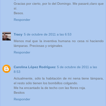
Gracias por cierto, por lo del Domingo. Me pasaré,claro que
sí.
Besos.
Responder
Tracy
5 de octubre de 2011 a las 6:53
Menos mal que la inventiva humana no cesa ni haciendo
lámparas. Preciosas y originales.
Responder
Carolina López Rodríguez
5 de octubre de 2011 a las
8:53
Actualmente, sólo la habitación de mi nena tiene lámpara,
el resto sólo tienen los bombillos colgando.
Me ha encantado la de techo con las flores roja.
Besitos
Responder