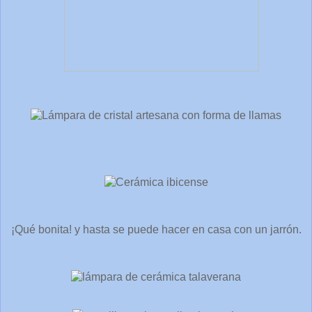
¡Qué bonita! y hasta se puede hacer en casa con un jarrón.