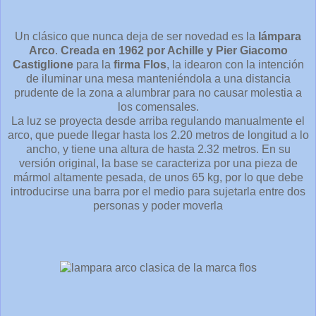
Un clásico que nunca deja de ser novedad es la
lámpara
Arco
.
Creada en 1962 por Achille y Pier Giacomo
Castiglione
para la
firma Flos
, la idearon con la intención
de iluminar una mesa manteniéndola a una distancia
prudente de la zona a alumbrar para no causar molestia a
los comensales.
La luz se proyecta desde arriba regulando manualmente el
arco, que puede llegar hasta los 2.20 metros de longitud a lo
ancho, y tiene una altura de hasta 2.32 metros. En su
versión original, la base se caracteriza por una pieza de
mármol altamente pesada, de unos 65 kg, por lo que debe
introducirse una barra por el medio para sujetarla entre dos
personas y poder moverla